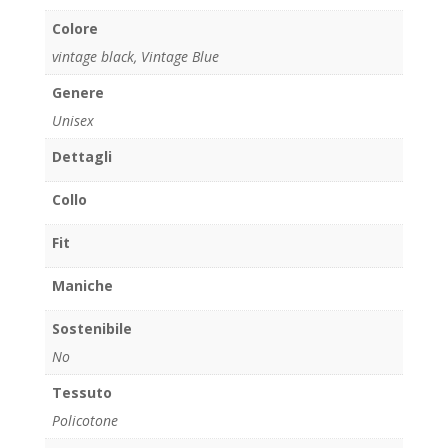
Colore
vintage black
,
Vintage Blue
Genere
Unisex
Dettagli
Collo
Fit
Maniche
Sostenibile
No
Tessuto
Policotone