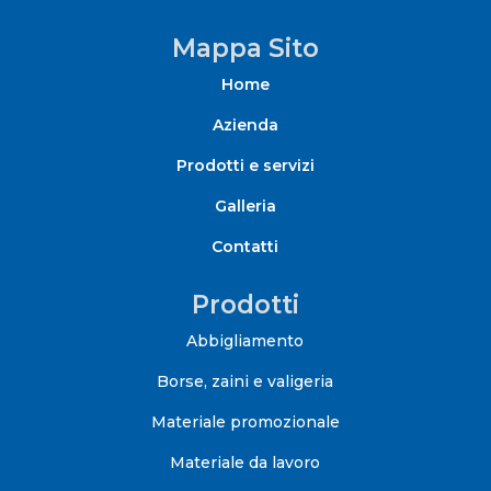
Mappa Sito
Home
Azienda
Prodotti e servizi
Galleria
Contatti
Prodotti
Abbigliamento
Borse, zaini e valigeria
Materiale promozionale
Materiale da lavoro