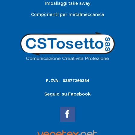
Imballaggi take away
Componenti per metalmeccanica
P.IVA: 03577200284
Seguici su Facebook