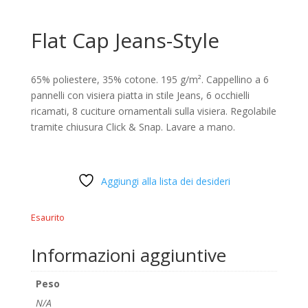
Flat Cap Jeans-Style
65% poliestere, 35% cotone. 195 g/m². Cappellino a 6
pannelli con visiera piatta in stile Jeans, 6 occhielli
ricamati, 8 cuciture ornamentali sulla visiera. Regolabile
tramite chiusura Click & Snap. Lavare a mano.
Aggiungi alla lista dei desideri
Esaurito
Informazioni aggiuntive
Peso
N/A