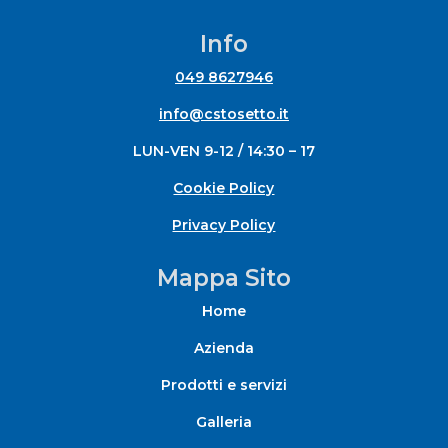
Info
049 8627946
info@cstosetto.it
LUN-VEN 9-12 / 14:30 – 17
Cookie Policy
Privacy Policy
Mappa Sito
Home
Azienda
Prodotti e servizi
Galleria