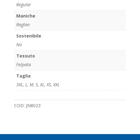
Regular
Maniche
Raglan
Sostenibile
No
Tessuto
Felpata
Taglia
3XL
,
L
,
M
,
S
,
XL
,
XS
,
XXL
COD:
JN8023