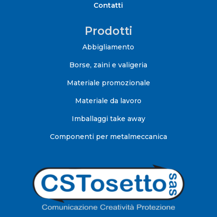
Contatti
Prodotti
Abbigliamento
Borse, zaini e valigeria
Materiale promozionale
Materiale da lavoro
Imballaggi take away
Componenti per metalmeccanica