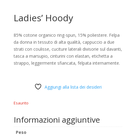
Ladies’ Hoody
85% cotone organico ring-spun, 15% poliestere. Felpa
da donna in tessuto di alta qualità, cappuccio a due
strati con coulisse, cuciture laterali divisorie sul davanti,
tasca a marsupio, cinturini con elastan, etichetta a
strappo, leggermente sfiancata, felpata internamente.
Aggiungi alla lista dei desideri
Esaurito
Informazioni aggiuntive
Peso