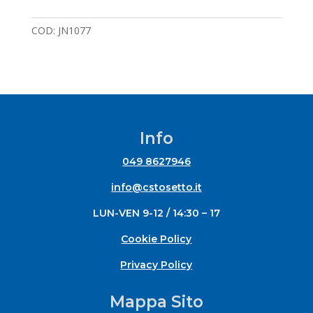
COD:
JN1077
Info
049 8627946
info@cstosetto.it
LUN-VEN 9-12 / 14:30 – 17
Cookie Policy
Privacy Policy
Mappa Sito