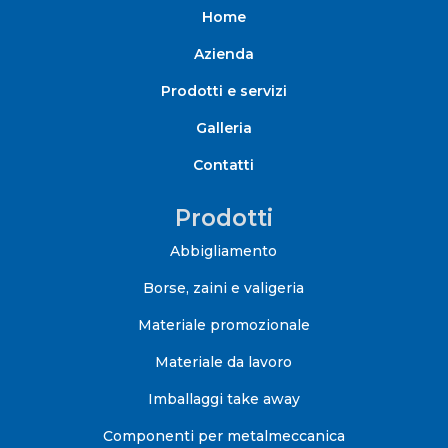
Home
Azienda
Prodotti e servizi
Galleria
Contatti
Prodotti
Abbigliamento
Borse, zaini e valigeria
Materiale promozionale
Materiale da lavoro
Imballaggi take away
Componenti per metalmeccanica