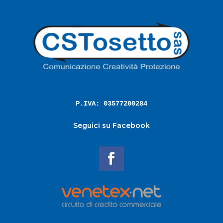
P.IVA: 03577200284
Seguici su Facebook