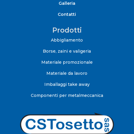
Galleria
Contatti
Prodotti
Abbigliamento
Borse, zaini e valigeria
Materiale promozionale
Materiale da lavoro
Imballaggi take away
Componenti per metalmeccanica