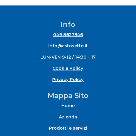
Info
049 8627946
info@cstosetto.it
LUN-VEN 9-12 / 14:30 – 17
Cookie Policy
Privacy Policy
Mappa Sito
Home
Azienda
Prodotti e servizi