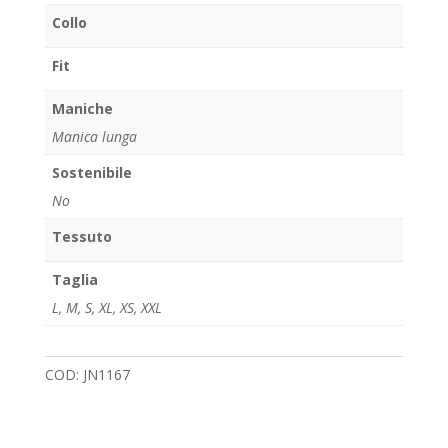
Collo
Fit
Maniche
Manica lunga
Sostenibile
No
Tessuto
Taglia
L
,
M
,
S
,
XL
,
XS
,
XXL
COD:
JN1167