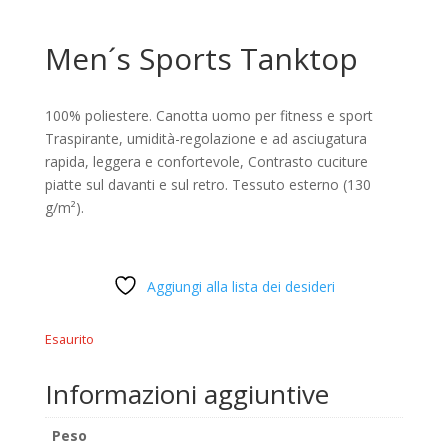
Men´s Sports Tanktop
100% poliestere. Canotta uomo per fitness e sport
Traspirante, umidità-regolazione e ad asciugatura
rapida, leggera e confortevole, Contrasto cuciture
piatte sul davanti e sul retro. Tessuto esterno (130
g/m²).
Aggiungi alla lista dei desideri
Esaurito
Informazioni aggiuntive
Peso