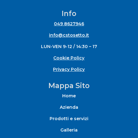
Info
049 8627946
info@cstosetto.it
LUN-VEN 9-12 / 14:30 – 17
Cookie Policy
Privacy Policy
Mappa Sito
Home
Azienda
Prodotti e servizi
Galleria