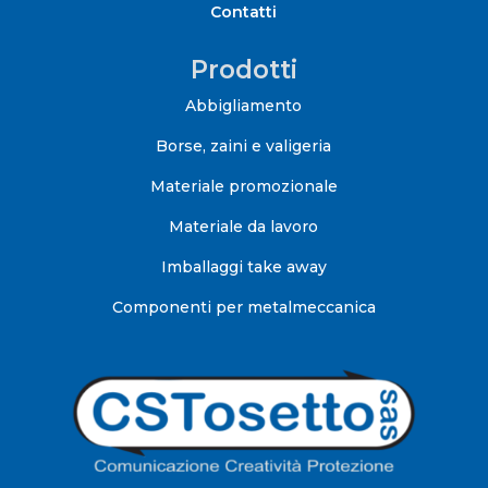
Contatti
Prodotti
Abbigliamento
Borse, zaini e valigeria
Materiale promozionale
Materiale da lavoro
Imballaggi take away
Componenti per metalmeccanica