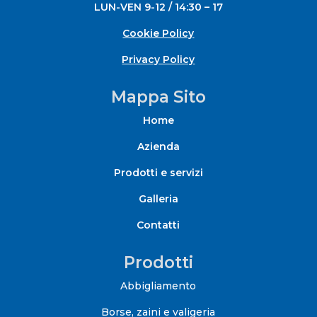
LUN-VEN 9-12 / 14:30 – 17
Cookie Policy
Privacy Policy
Mappa Sito
Home
Azienda
Prodotti e servizi
Galleria
Contatti
Prodotti
Abbigliamento
Borse, zaini e valigeria