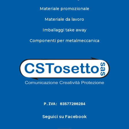
Materiale promozionale
Materiale da lavoro
Imballaggi take away
Componenti per metalmeccanica
P.IVA: 03577200284
Seguici su Facebook