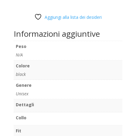
Aggiungi alla lista dei desideri
Informazioni aggiuntive
Peso
N/A
Colore
black
Genere
Unisex
Dettagli
Collo
Fit