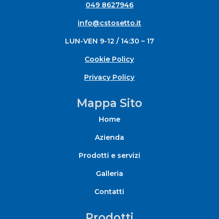
049 8627946
info@cstosetto.it
LUN-VEN 9-12 / 14:30 – 17
Cookie Policy
Privacy Policy
Mappa Sito
Home
Azienda
Prodotti e servizi
Galleria
Contatti
Prodotti