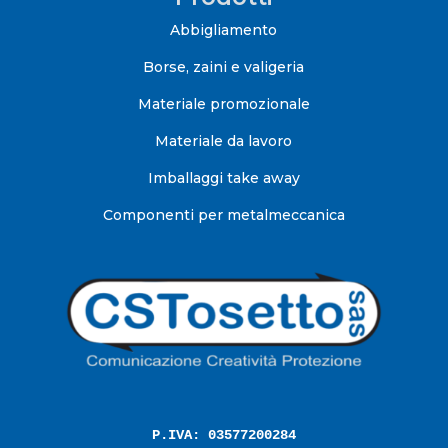
Abbigliamento
Borse, zaini e valigeria
Materiale promozionale
Materiale da lavoro
Imballaggi take away
Componenti per metalmeccanica
P.IVA: 03577200284