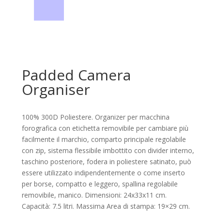
Padded Camera
Organiser
100% 300D Poliestere. Organizer per macchina
forografica con etichetta removibile per cambiare più
facilmente il marchio, comparto principale regolabile
con zip, sistema flessibile imbottito con divider interno,
taschino posteriore, fodera in poliestere satinato, può
essere utilizzato indipendentemente o come inserto
per borse, compatto e leggero, spallina regolabile
removibile, manico. Dimensioni: 24x33x11 cm.
Capacità: 7.5 litri. Massima Area di stampa: 19×29 cm.