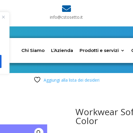

info@cstosetto.it
Chi Siamo
L’Azienda
Prodotti e servizi
Aggiungi alla lista dei desideri
Workwear Sof
Color