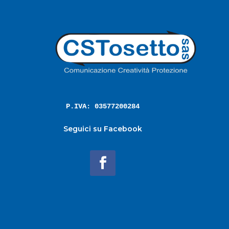
P.IVA: 03577200284
Seguici su Facebook