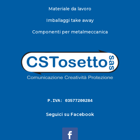
Materiale da lavoro
Imballaggi take away
Componenti per metalmeccanica
P.IVA: 03577200284
Seguici su Facebook