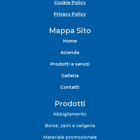
Cookie Policy
Privacy Policy
Mappa Sito
Home
Azienda
Prodotti e servizi
Galleria
Contatti
Prodotti
Abbigliamento
Borse, zaini e valigeria
Materiale promozionale