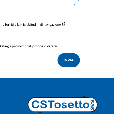
 me forniti e le mie abitudini di navigazione
rketing e promozionali proprie o di terzi
INVIA