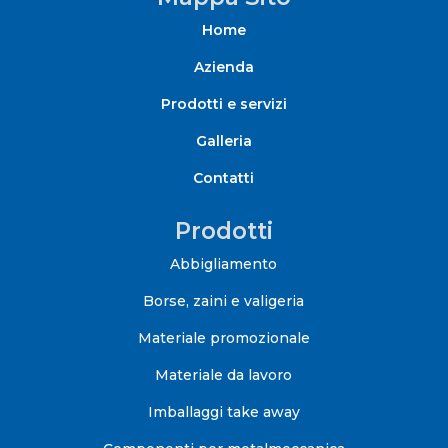
Home
Azienda
Prodotti e servizi
Galleria
Contatti
Prodotti
Abbigliamento
Borse, zaini e valigeria
Materiale promozionale
Materiale da lavoro
Imballaggi take away