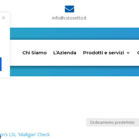

info@cstosetto.it
Chi Siamo
L’Azienda
Prodotti e servizi