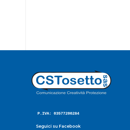
P.IVA: 03577200284
Seguici su Facebook