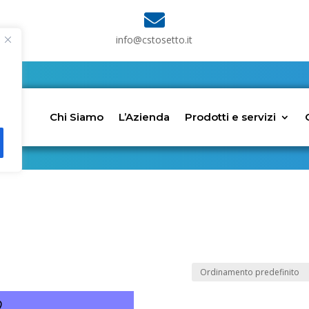

info@cstosetto.it
Chi Siamo
L’Azienda
Prodotti e servizi