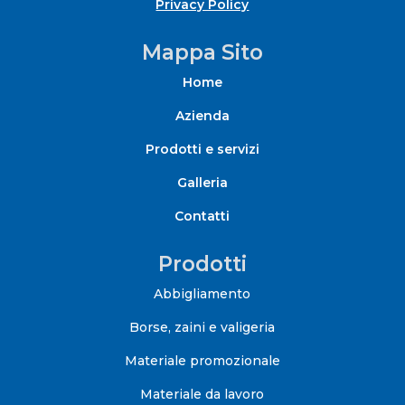
Privacy Policy
Mappa Sito
Home
Azienda
Prodotti e servizi
Galleria
Contatti
Prodotti
Abbigliamento
Borse, zaini e valigeria
Materiale promozionale
Materiale da lavoro