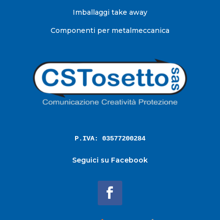
Imballaggi take away
Componenti per metalmeccanica
P.IVA: 03577200284
Seguici su Facebook