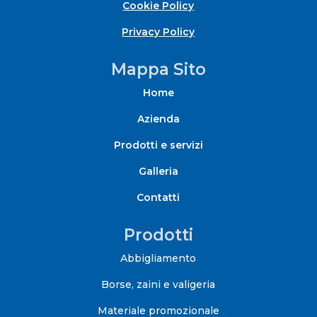
Cookie Policy
Privacy Policy
Mappa Sito
Home
Azienda
Prodotti e servizi
Galleria
Contatti
Prodotti
Abbigliamento
Borse, zaini e valigeria
Materiale promozionale