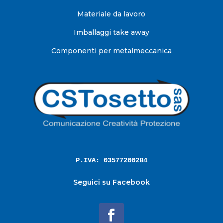
Materiale da lavoro
Imballaggi take away
Componenti per metalmeccanica
P.IVA: 03577200284
Seguici su Facebook