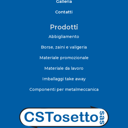
Galleria
Contatti
Prodotti
Abbigliamento
Borse, zaini e valigeria
Materiale promozionale
Materiale da lavoro
Imballaggi take away
Componenti per metalmeccanica