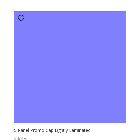
5 Panel Promo Cap Lightly Laminated
3,63
€