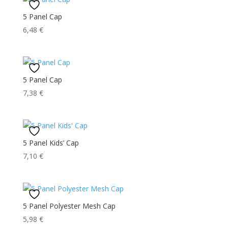
5 Panel Cap
6,48
€
5 Panel Cap
7,38
€
5 Panel Kids’ Cap
7,10
€
5 Panel Polyester Mesh Cap
5,98
€