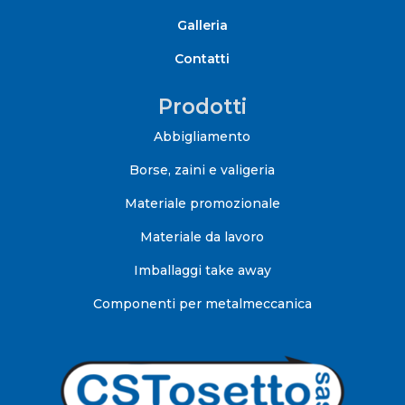
Galleria
Contatti
Prodotti
Abbigliamento
Borse, zaini e valigeria
Materiale promozionale
Materiale da lavoro
Imballaggi take away
Componenti per metalmeccanica