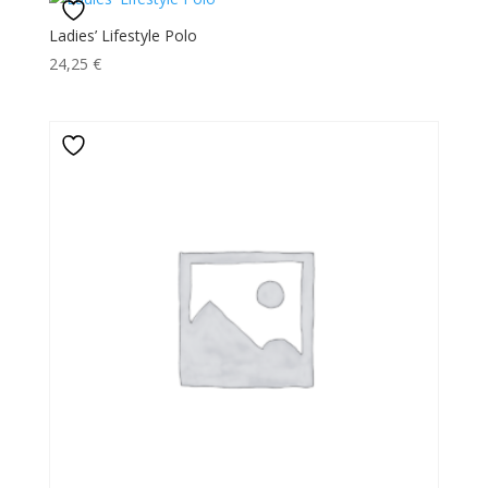
Ladies’ Lifestyle Polo
24,25
€