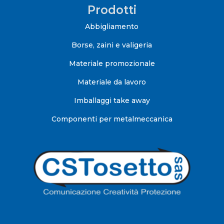
Prodotti
Abbigliamento
Borse, zaini e valigeria
Materiale promozionale
Materiale da lavoro
Imballaggi take away
Componenti per metalmeccanica