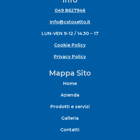
Info
049 8627946
info@cstosetto.it
LUN-VEN 9-12 / 14:30 – 17
Cookie Policy
Privacy Policy
Mappa Sito
Home
Azienda
Prodotti e servizi
Galleria
Contatti