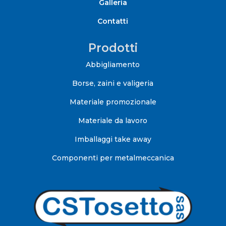
Galleria
Contatti
Prodotti
Abbigliamento
Borse, zaini e valigeria
Materiale promozionale
Materiale da lavoro
Imballaggi take away
Componenti per metalmeccanica