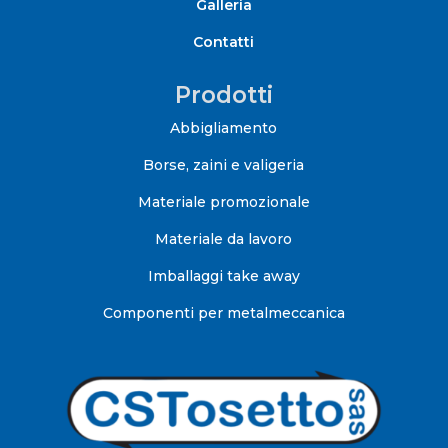
Galleria
Contatti
Prodotti
Abbigliamento
Borse, zaini e valigeria
Materiale promozionale
Materiale da lavoro
Imballaggi take away
Componenti per metalmeccanica