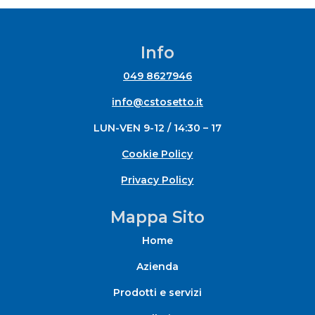
Info
049 8627946
info@cstosetto.it
LUN-VEN 9-12 / 14:30 – 17
Cookie Policy
Privacy Policy
Mappa Sito
Home
Azienda
Prodotti e servizi