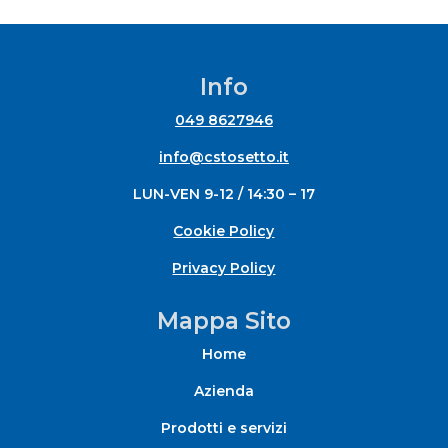
Info
049 8627946
info@cstosetto.it
LUN-VEN 9-12 / 14:30 – 17
Cookie Policy
Privacy Policy
Mappa Sito
Home
Azienda
Prodotti e servizi