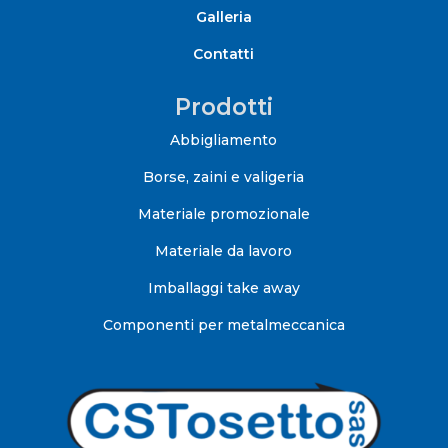
Galleria
Contatti
Prodotti
Abbigliamento
Borse, zaini e valigeria
Materiale promozionale
Materiale da lavoro
Imballaggi take away
Componenti per metalmeccanica