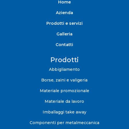
Home
Azienda
Prodotti e servizi
Galleria
Contatti
Prodotti
Abbigliamento
Borse, zaini e valigeria
Materiale promozionale
Materiale da lavoro
Imballaggi take away
Componenti per metalmeccanica