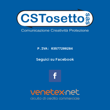
P.IVA: 03577200284
Seguici su Facebook