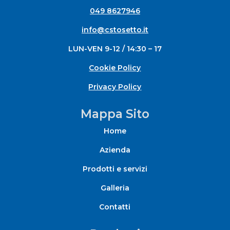
049 8627946
info@cstosetto.it
LUN-VEN 9-12 / 14:30 – 17
Cookie Policy
Privacy Policy
Mappa Sito
Home
Azienda
Prodotti e servizi
Galleria
Contatti