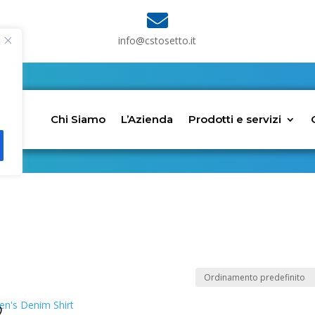

info@cstosetto.it
Chi Siamo
L’Azienda
Prodotti e servizi