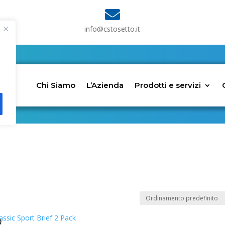

info@cstosetto.it
Chi Siamo
L’Azienda
Prodotti e servizi