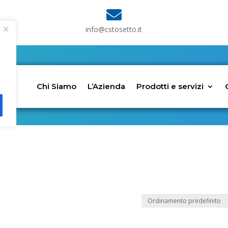

info@cstosetto.it
Chi Siamo
L’Azienda
Prodotti e servizi