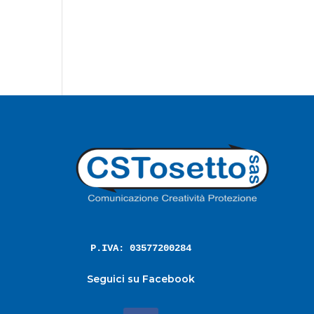
P.IVA: 03577200284
Seguici su Facebook