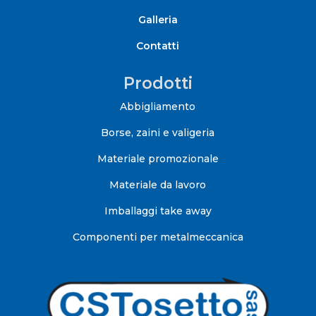
Galleria
Contatti
Prodotti
Abbigliamento
Borse, zaini e valigeria
Materiale promozionale
Materiale da lavoro
Imballaggi take away
Componenti per metalmeccanica