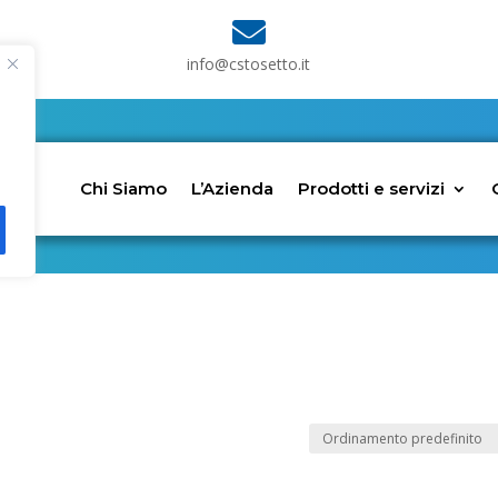

info@cstosetto.it
Chi Siamo
L’Azienda
Prodotti e servizi