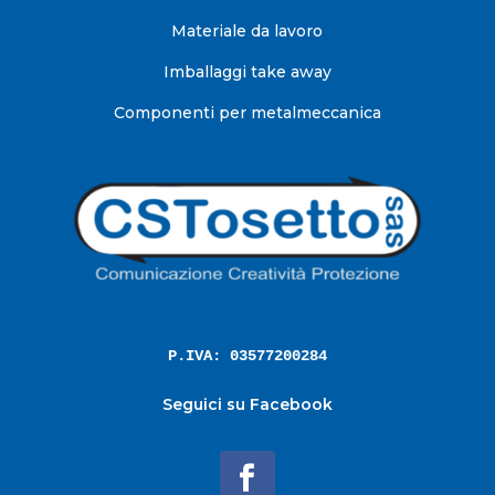
Materiale da lavoro
Imballaggi take away
Componenti per metalmeccanica
P.IVA: 03577200284
Seguici su Facebook