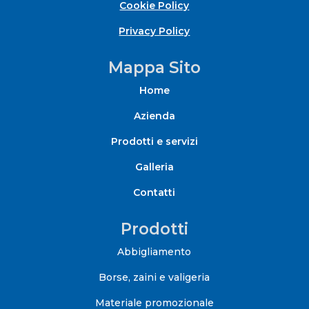
Cookie Policy
Privacy Policy
Mappa Sito
Home
Azienda
Prodotti e servizi
Galleria
Contatti
Prodotti
Abbigliamento
Borse, zaini e valigeria
Materiale promozionale