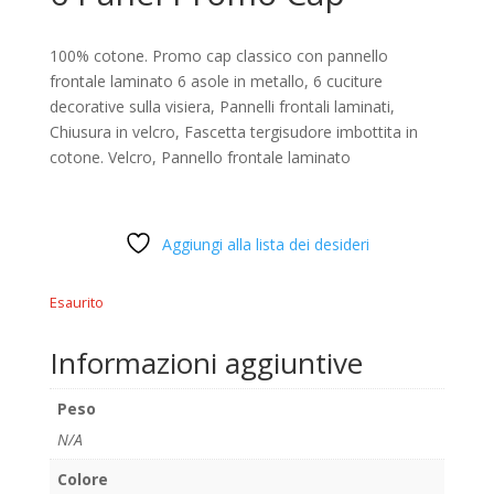
100% cotone. Promo cap classico con pannello
frontale laminato 6 asole in metallo, 6 cuciture
decorative sulla visiera, Pannelli frontali laminati,
Chiusura in velcro, Fascetta tergisudore imbottita in
cotone. Velcro, Pannello frontale laminato
Aggiungi alla lista dei desideri
Esaurito
Informazioni aggiuntive
Peso
N/A
Colore