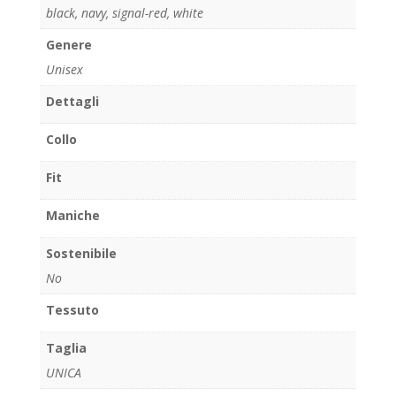
black
,
navy
,
signal-red
,
white
Genere
Unisex
Dettagli
Collo
Fit
Maniche
Sostenibile
No
Tessuto
Taglia
UNICA