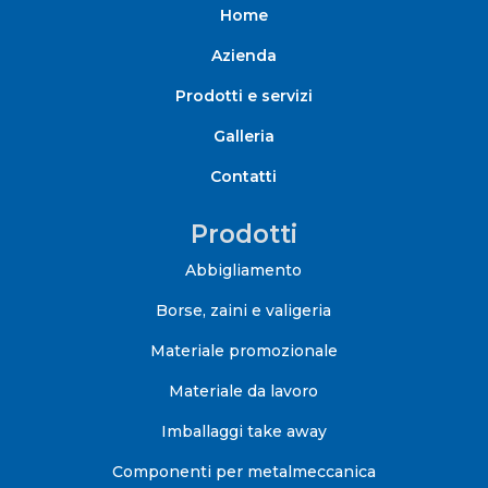
Home
Azienda
Prodotti e servizi
Galleria
Contatti
Prodotti
Abbigliamento
Borse, zaini e valigeria
Materiale promozionale
Materiale da lavoro
Imballaggi take away
Componenti per metalmeccanica