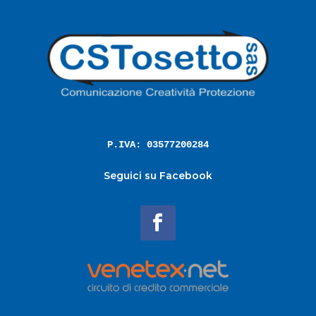
P.IVA: 03577200284
Seguici su Facebook