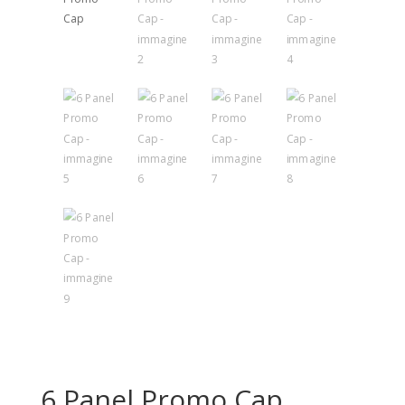
6 Panel Promo Cap