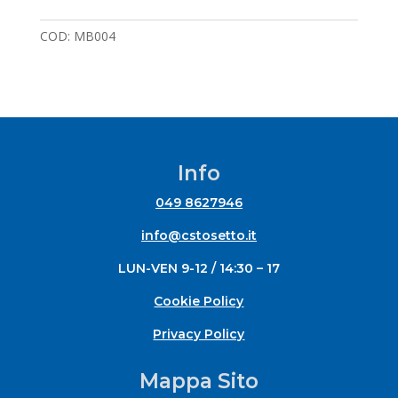
COD:
MB004
Info
049 8627946
info@cstosetto.it
LUN-VEN 9-12 / 14:30 – 17
Cookie Policy
Privacy Policy
Mappa Sito