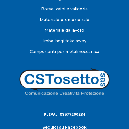
Borse, zaini e valigeria
Materiale promozionale
Materiale da lavoro
Imballaggi take away
Componenti per metalmeccanica
P.IVA: 03577200284
Seguici su Facebook