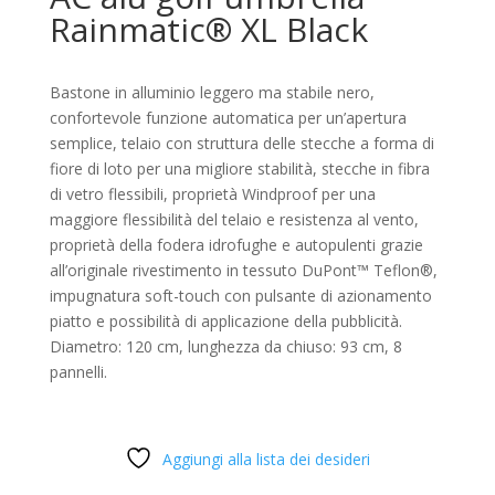
Rainmatic® XL Black
Bastone in alluminio leggero ma stabile nero,
confortevole funzione automatica per un’apertura
semplice, telaio con struttura delle stecche a forma di
fiore di loto per una migliore stabilità, stecche in fibra
di vetro flessibili, proprietà Windproof per una
maggiore flessibilità del telaio e resistenza al vento,
proprietà della fodera idrofughe e autopulenti grazie
all’originale rivestimento in tessuto DuPont™ Teflon®,
impugnatura soft-touch con pulsante di azionamento
piatto e possibilità di applicazione della pubblicità.
Diametro: 120 cm, lunghezza da chiuso: 93 cm, 8
pannelli.
Aggiungi alla lista dei desideri