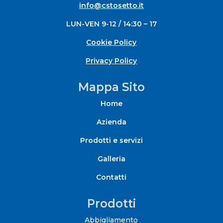
info@cstosetto.it
LUN-VEN 9-12 / 14:30 – 17
Cookie Policy
Privacy Policy
Mappa Sito
Home
Azienda
Prodotti e servizi
Galleria
Contatti
Prodotti
Abbigliamento