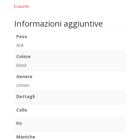
Esaurito
Informazioni aggiuntive
Peso
N/A
Colore
black
Genere
Unisex
Dettagli
Collo
Fit
Maniche