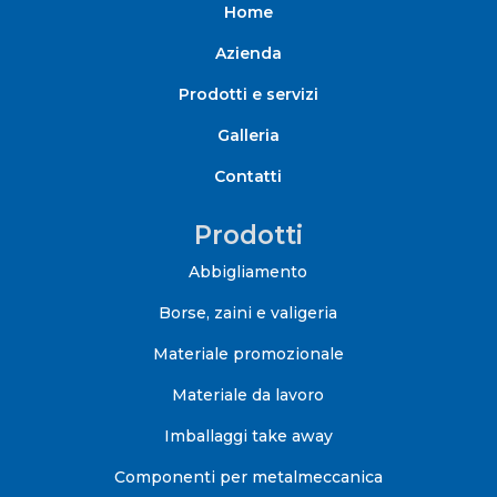
Home
Azienda
Prodotti e servizi
Galleria
Contatti
Prodotti
Abbigliamento
Borse, zaini e valigeria
Materiale promozionale
Materiale da lavoro
Imballaggi take away
Componenti per metalmeccanica