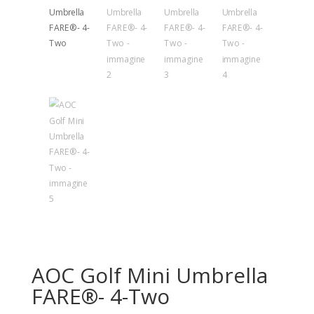
AOC Golf Mini Umbrella
FARE®- 4-Two