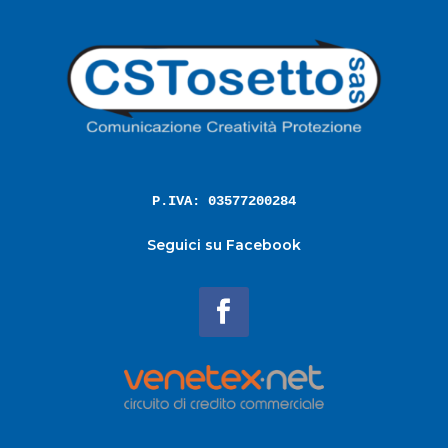
P.IVA: 03577200284
Seguici su Facebook