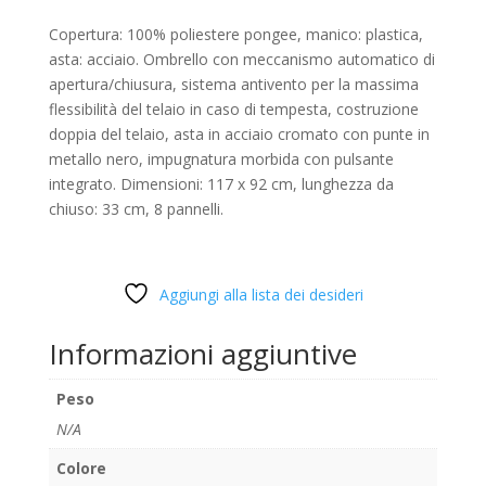
Copertura: 100% poliestere pongee, manico: plastica,
asta: acciaio. Ombrello con meccanismo automatico di
apertura/chiusura, sistema antivento per la massima
flessibilità del telaio in caso di tempesta, costruzione
doppia del telaio, asta in acciaio cromato con punte in
metallo nero, impugnatura morbida con pulsante
integrato. Dimensioni: 117 x 92 cm, lunghezza da
chiuso: 33 cm, 8 pannelli.
Aggiungi alla lista dei desideri
Informazioni aggiuntive
Peso
N/A
Colore