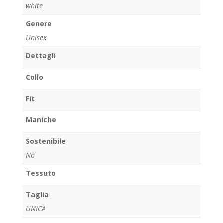
white
Genere
Unisex
Dettagli
Collo
Fit
Maniche
Sostenibile
No
Tessuto
Taglia
UNICA