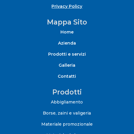
Privacy Policy
Mappa Sito
Home
Azienda
Prodotti e servizi
Galleria
Contatti
Prodotti
Abbigliamento
Borse, zaini e valigeria
Materiale promozionale