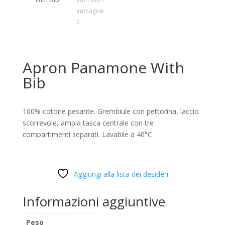
Apron Panamone With
Bib
100% cotone pesante. Grembiule con pettorina, laccio
scorrevole, ampia tasca centrale con tre
compartimenti separati. Lavabile a 40°C.
Aggiungi alla lista dei desideri
Informazioni aggiuntive
Peso