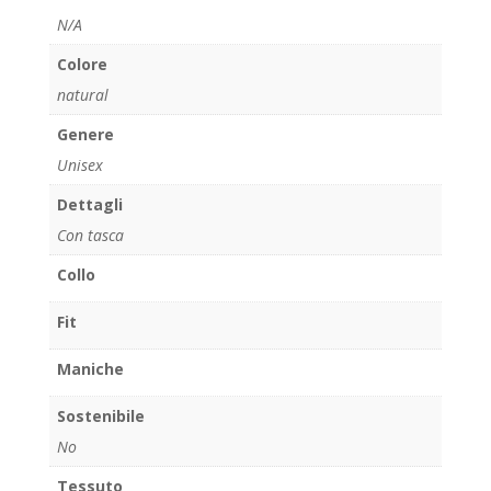
N/A
Colore
natural
Genere
Unisex
Dettagli
Con tasca
Collo
Fit
Maniche
Sostenibile
No
Tessuto