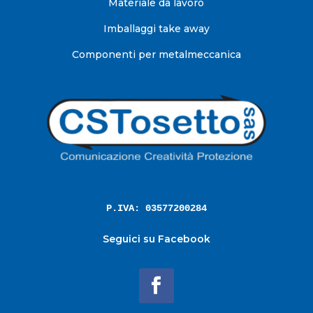
Materiale da lavoro
Imballaggi take away
Componenti per metalmeccanica
P.IVA: 03577200284
Seguici su Facebook