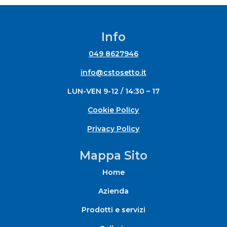
Info
049 8627946
info@cstosetto.it
LUN-VEN 9-12 / 14:30 – 17
Cookie Policy
Privacy Policy
Mappa Sito
Home
Azienda
Prodotti e servizi