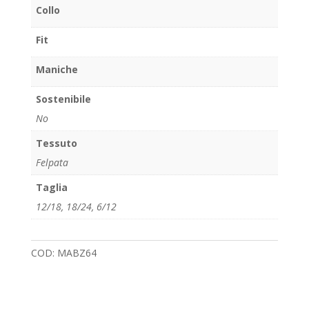
Collo
Fit
Maniche
Sostenibile
No
Tessuto
Felpata
Taglia
12/18
,
18/24
,
6/12
COD:
MABZ64