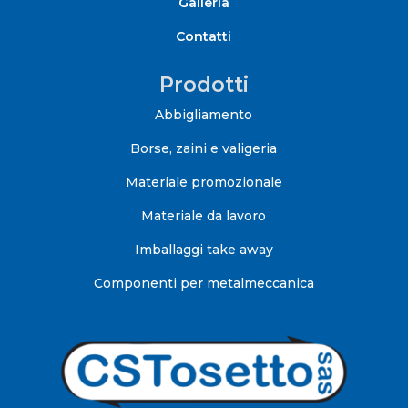
Galleria
Contatti
Prodotti
Abbigliamento
Borse, zaini e valigeria
Materiale promozionale
Materiale da lavoro
Imballaggi take away
Componenti per metalmeccanica