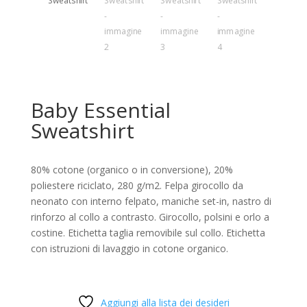
Baby Essential
Sweatshirt
80% cotone (organico o in conversione), 20%
poliestere riciclato, 280 g/m2. Felpa girocollo da
neonato con interno felpato, maniche set-in, nastro di
rinforzo al collo a contrasto. Girocollo, polsini e orlo a
costine. Etichetta taglia removibile sul collo. Etichetta
con istruzioni di lavaggio in cotone organico.
Aggiungi alla lista dei desideri