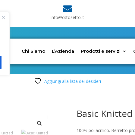

info@cstosetto.it
Chi Siamo
L’Azienda
Prodotti e servizi
Aggiungi alla lista dei desideri
Basic Knitted
100% poliacrilico. Berretto pro