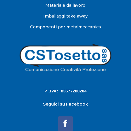
Materiale da lavoro
Imballaggi take away
Componenti per metalmeccanica
P.IVA: 03577200284
Seguici su Facebook