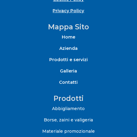
Privacy Policy
Mappa Sito
Home
Azienda
Prodotti e servizi
Galleria
Contatti
Prodotti
Abbigliamento
Borse, zaini e valigeria
Materiale promozionale