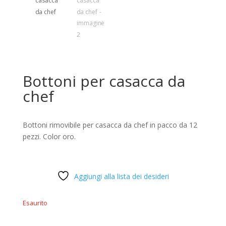
Bottoni per casacca da
chef
Bottoni rimovibile per casacca da chef in pacco da 12
pezzi. Color oro.
Aggiungi alla lista dei desideri
Esaurito