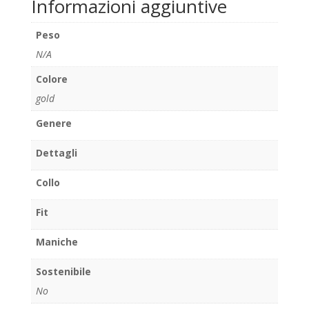
Informazioni aggiuntive
Peso
N/A
Colore
gold
Genere
Dettagli
Collo
Fit
Maniche
Sostenibile
No