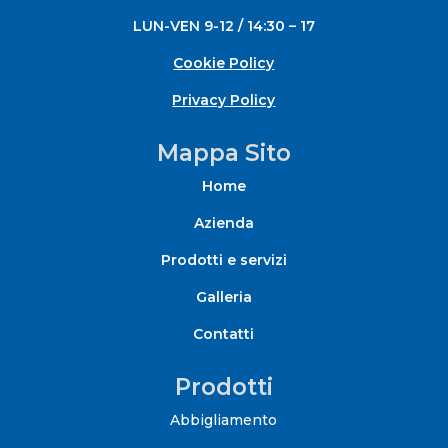
LUN-VEN 9-12 / 14:30 – 17
Cookie Policy
Privacy Policy
Mappa Sito
Home
Azienda
Prodotti e servizi
Galleria
Contatti
Prodotti
Abbigliamento