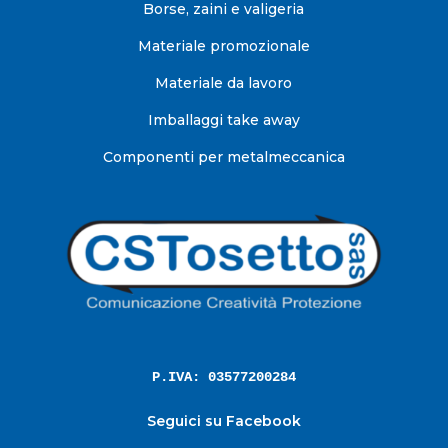
Borse, zaini e valigeria
Materiale promozionale
Materiale da lavoro
Imballaggi take away
Componenti per metalmeccanica
P.IVA: 03577200284
Seguici su Facebook