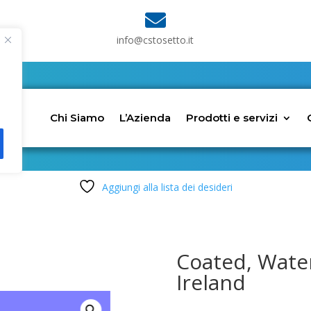

info@cstosetto.it
Chi Siamo
L’Azienda
Prodotti e servizi
Aggiungi alla lista dei desideri
Coated, Wate
Ireland