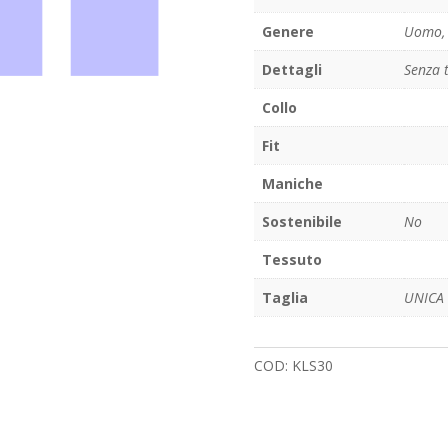
Genere
Uomo, 
Dettagli
Senza 
Collo
Fit
Maniche
Sostenibile
No
Tessuto
Taglia
UNICA
COD:
KLS30