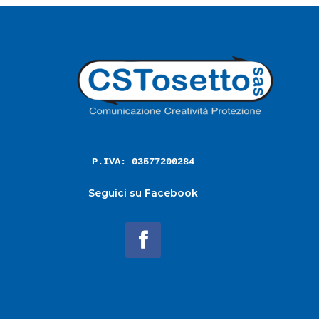
P.IVA: 03577200284
Seguici su Facebook