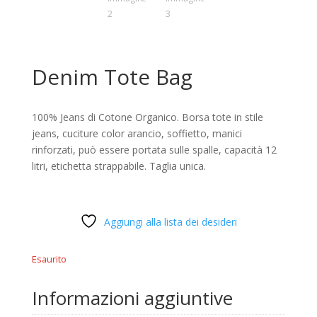
Denim Tote Bag
100% Jeans di Cotone Organico. Borsa tote in stile
jeans, cuciture color arancio, soffietto, manici
rinforzati, può essere portata sulle spalle, capacità 12
litri, etichetta strappabile. Taglia unica.
Aggiungi alla lista dei desideri
Esaurito
Informazioni aggiuntive