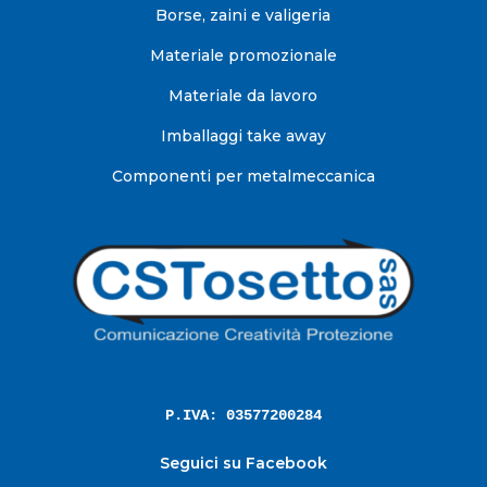
Borse, zaini e valigeria
Materiale promozionale
Materiale da lavoro
Imballaggi take away
Componenti per metalmeccanica
P.IVA: 03577200284
Seguici su Facebook