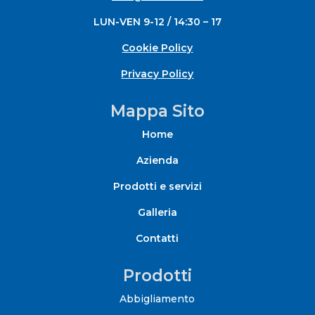
LUN-VEN 9-12 / 14:30 – 17
Cookie Policy
Privacy Policy
Mappa Sito
Home
Azienda
Prodotti e servizi
Galleria
Contatti
Prodotti
Abbigliamento