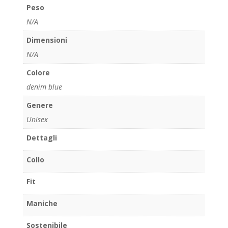
Peso
N/A
Dimensioni
N/A
Colore
denim blue
Genere
Unisex
Dettagli
Collo
Fit
Maniche
Sostenibile