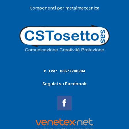
Componenti per metalmeccanica
P.IVA: 03577200284
Seguici su Facebook