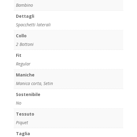
Bambino
Dettagli
Spacchetti laterali
Collo
2 Bottoni
Fit
Regular
Maniche
Manica corta, Setin
Sostenibile
No
Tessuto
Piquet
Taglia