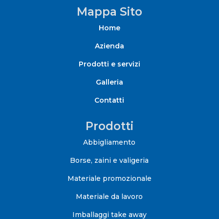
Mappa Sito
Home
Azienda
Prodotti e servizi
Galleria
Contatti
Prodotti
Abbigliamento
Borse, zaini e valigeria
Materiale promozionale
Materiale da lavoro
Imballaggi take away