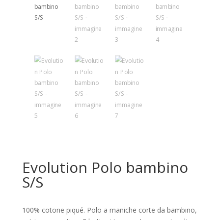
Evolution Polo bambino
S/S
100% cotone piqué. Polo a maniche corte da bambino,