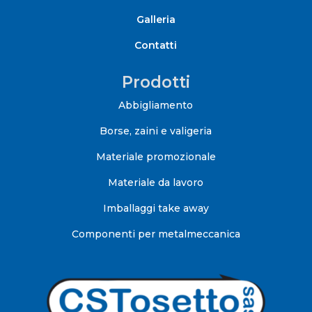
Galleria
Contatti
Prodotti
Abbigliamento
Borse, zaini e valigeria
Materiale promozionale
Materiale da lavoro
Imballaggi take away
Componenti per metalmeccanica