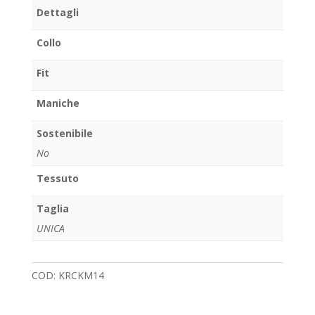
Dettagli
Collo
Fit
Maniche
Sostenibile
No
Tessuto
Taglia
UNICA
COD:
KRCKM14