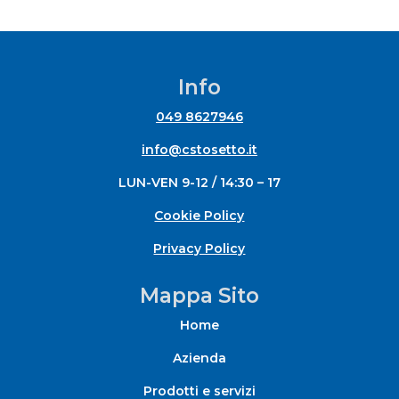
Info
049 8627946
info@cstosetto.it
LUN-VEN 9-12 / 14:30 – 17
Cookie Policy
Privacy Policy
Mappa Sito
Home
Azienda
Prodotti e servizi