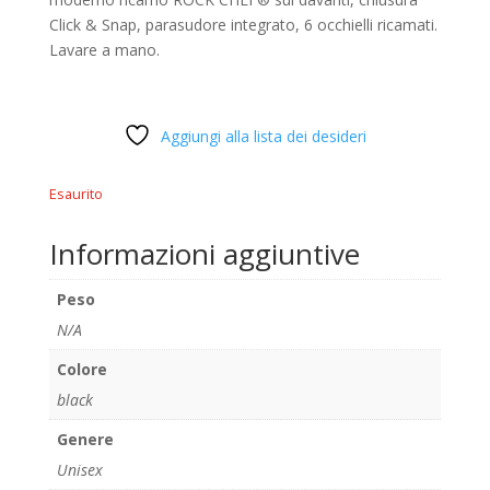
Click & Snap, parasudore integrato, 6 occhielli ricamati.
Lavare a mano.
Aggiungi alla lista dei desideri
Esaurito
Informazioni aggiuntive
Peso
N/A
Colore
black
Genere
Unisex