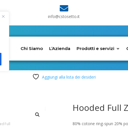

info@cstosetto.it
Chi Siamo
L’Azienda
Prodotti e servizi
Aggiungi alla lista dei desideri
Hooded Full Z
80% cotone ring-spun 20% poli