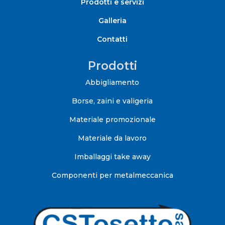
Prodotti e servizi
Galleria
Contatti
Prodotti
Abbigliamento
Borse, zaini e valigeria
Materiale promozionale
Materiale da lavoro
Imballaggi take away
Componenti per metalmeccanica