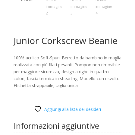
Junior Corkscrew Beanie
100% acrilico Soft-Spun. Berretto da bambino in maglia
realizzata con più filati pesanti. Pompon non rimovibile
per maggiore sicurezza, design a righe in quattro
colori, fascia termica in shearling. Modello con risvolto.
Etichetta strappabile, taglia unica.
Aggiungi alla lista dei desideri
Informazioni aggiuntive