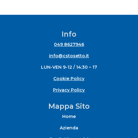
Info
049 8627946
info@cstosetto.it
LUN-VEN 9-12 / 14:30 – 17
Cookie Policy
Privacy Policy
Mappa Sito
Home
Azienda