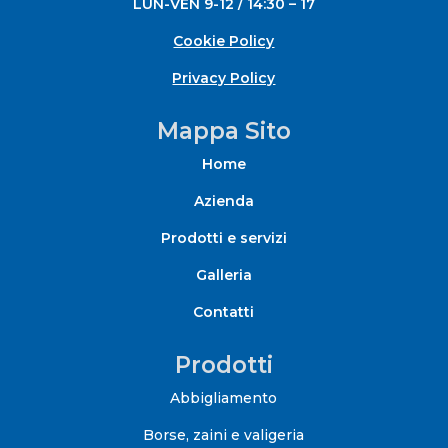
LUN-VEN 9-12 / 14:30 – 17
Cookie Policy
Privacy Policy
Mappa Sito
Home
Azienda
Prodotti e servizi
Galleria
Contatti
Prodotti
Abbigliamento
Borse, zaini e valigeria