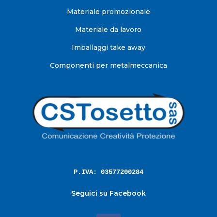
Materiale promozionale
Materiale da lavoro
Imballaggi take away
Componenti per metalmeccanica
P.IVA: 03577200284
Seguici su Facebook