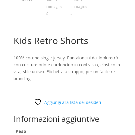
Kids Retro Shorts
100% cotone single jersey. Pantaloncini dal look retrò
con cuciture orlo e cordoncino in contrasto, elastico in
vita, stile unisex. Etichetta a strappo, per un facile re-
branding.
Aggiungi alla lista dei desideri
Informazioni aggiuntive
Peso