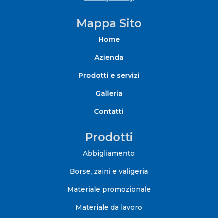
Mappa Sito
Home
Azienda
Prodotti e servizi
Galleria
Contatti
Prodotti
Abbigliamento
Borse, zaini e valigeria
Materiale promozionale
Materiale da lavoro