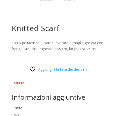
Knitted Scarf
100% poliacrilico. Sciarpa lavorata a maglia grossa con
frange Misura: lunghezza 165 cm, larghezza 25 cm.
Aggiungi alla lista dei desideri
Esaurito
Informazioni aggiuntive
Peso
N/A