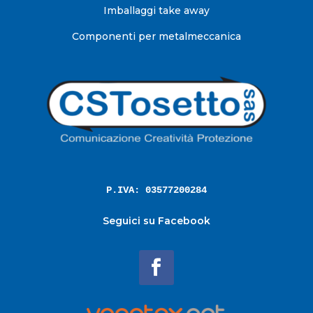
Imballaggi take away
Componenti per metalmeccanica
P.IVA: 03577200284
Seguici su Facebook