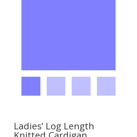
Ladies’ Log Length
Knitted Cardigan