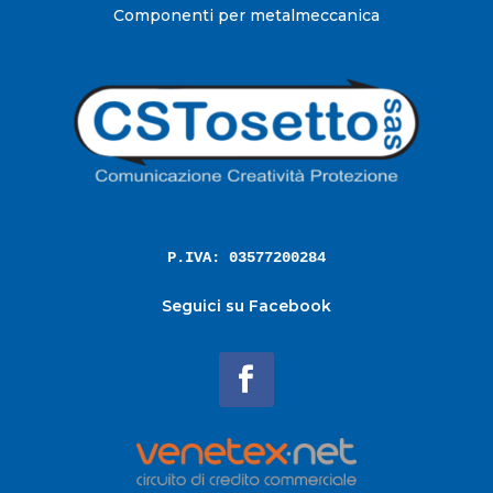
Componenti per metalmeccanica
P.IVA: 03577200284
Seguici su Facebook