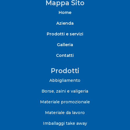
Mappa Sito
Home
Azienda
Prodotti e servizi
Galleria
Contatti
Prodotti
Abbigliamento
Borse, zaini e valigeria
Materiale promozionale
Materiale da lavoro
Imballaggi take away