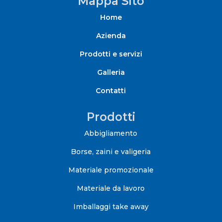
Mappa Sito
Home
Azienda
Prodotti e servizi
Galleria
Contatti
Prodotti
Abbigliamento
Borse, zaini e valigeria
Materiale promozionale
Materiale da lavoro
Imballaggi take away