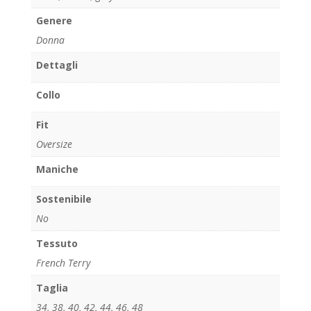
Genere
Donna
Dettagli
Collo
Fit
Oversize
Maniche
Sostenibile
No
Tessuto
French Terry
Taglia
34
,
38
,
40
,
42
,
44
,
46
,
48