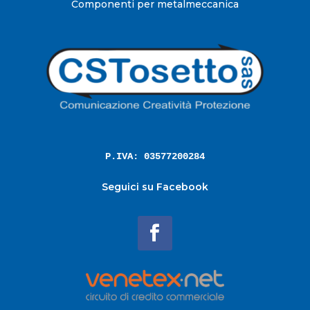
Componenti per metalmeccanica
P.IVA: 03577200284
Seguici su Facebook