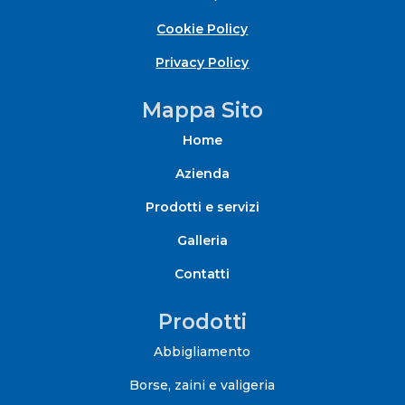
Cookie Policy
Privacy Policy
Mappa Sito
Home
Azienda
Prodotti e servizi
Galleria
Contatti
Prodotti
Abbigliamento
Borse, zaini e valigeria