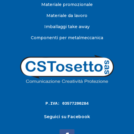
Materiale promozionale
Materiale da lavoro
Imballaggi take away
Componenti per metalmeccanica
P.IVA: 03577200284
Seguici su Facebook