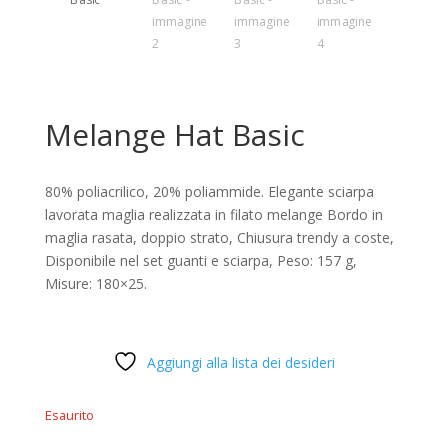
Melange Hat Basic
80% poliacrilico, 20% poliammide. Elegante sciarpa
lavorata maglia realizzata in filato melange Bordo in
maglia rasata, doppio strato, Chiusura trendy a coste,
Disponibile nel set guanti e sciarpa, Peso: 157 g,
Misure: 180×25.
Aggiungi alla lista dei desideri
Esaurito