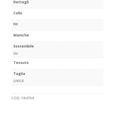
Dettagli
Collo
Fit
Maniche
Sostenibile
No
Tessuto
Taglia
UNICA
COD:
FA4704