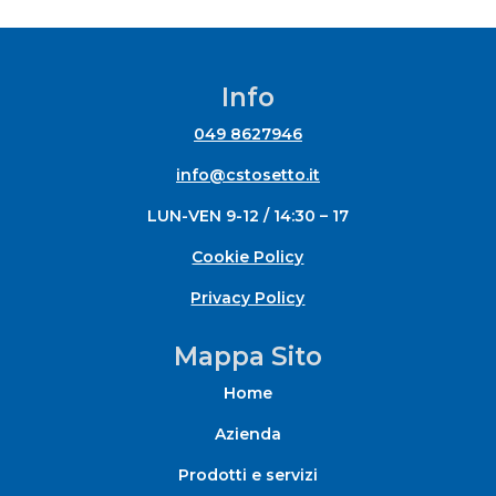
Info
049 8627946
info@cstosetto.it
LUN-VEN 9-12 / 14:30 – 17
Cookie Policy
Privacy Policy
Mappa Sito
Home
Azienda
Prodotti e servizi