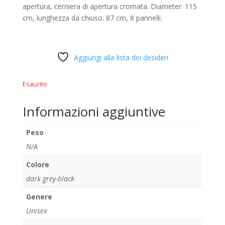
apertura, cerniera di apertura cromata. Diameter: 115
cm, lunghezza da chiuso: 87 cm, 8 pannelli.
Aggiungi alla lista dei desideri
Esaurito
Informazioni aggiuntive
Peso
N/A
Colore
dark grey-black
Genere
Unisex