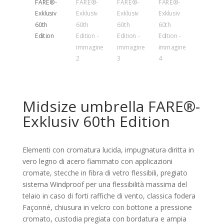
Midsize umbrella FARE®-
Exklusiv 60th Edition
Elementi con cromatura lucida, impugnatura diritta in
vero legno di acero fiammato con applicazioni
cromate, stecche in fibra di vetro flessibili, pregiato
sistema Windproof per una flessibilità massima del
telaio in caso di forti raffiche di vento, classica fodera
Façonné, chiusura in velcro con bottone a pressione
cromato, custodia pregiata con bordatura e ampia