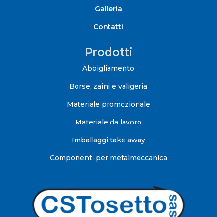
Galleria
Contatti
Prodotti
Abbigliamento
Borse, zaini e valigeria
Materiale promozionale
Materiale da lavoro
Imballaggi take away
Componenti per metalmeccanica