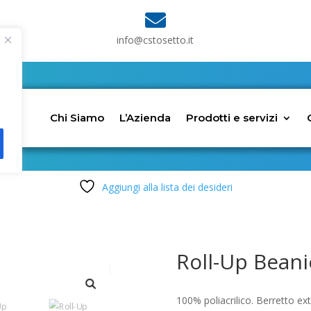

info@cstosetto.it
Chi Siamo
L’Azienda
Prodotti e servizi
Aggiungi alla lista dei desideri
Roll-Up Beani
100% poliacrilico. Berretto ext